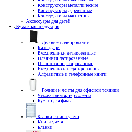
Конструкторы металлические
Конструкторы деревянные
Конструкторы магнитные
Аксессуары для детей
Бумажная продукция
Деловое планирование
Календари
Ежедневники датированные
Планинги датированные
Планинги недатированные
Ежедневники недатированные
Алфавитные и телефонные книги
Ролики и ленты для офисной техники
Чековая лента, термолента
Бумага для факса
Бланки, книги учета
Книги учета
Бланки