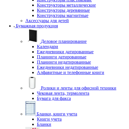
Конструкторы металлические
Конструкторы деревянные
Конструкторы магнитные
Аксессуары для детей
Бумажная продукция
Деловое планирование
Календари
Ежедневники датированные
Планинги датированные
Планинги недатированные
Ежедневники недатированные
Алфавитные и телефонные книги
Ролики и ленты для офисной техники
Чековая лента, термолента
Бумага для факса
Бланки, книги учета
Книги учета
Бланки