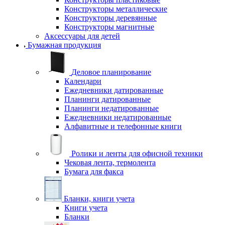
Конструкторы металлические
Конструкторы деревянные
Конструкторы магнитные
Аксессуары для детей
Бумажная продукция
Деловое планирование
Календари
Ежедневники датированные
Планинги датированные
Планинги недатированные
Ежедневники недатированные
Алфавитные и телефонные книги
Ролики и ленты для офисной техники
Чековая лента, термолента
Бумага для факса
Бланки, книги учета
Книги учета
Бланки