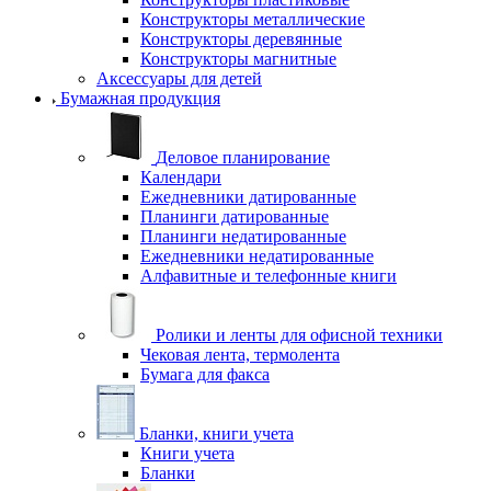
Конструкторы металлические
Конструкторы деревянные
Конструкторы магнитные
Аксессуары для детей
Бумажная продукция
Деловое планирование
Календари
Ежедневники датированные
Планинги датированные
Планинги недатированные
Ежедневники недатированные
Алфавитные и телефонные книги
Ролики и ленты для офисной техники
Чековая лента, термолента
Бумага для факса
Бланки, книги учета
Книги учета
Бланки