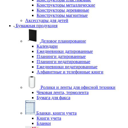
Конструкторы металлические
Конструкторы деревянные
Конструкторы магнитные
Аксессуары для детей
Бумажная продукция
Деловое планирование
Календари
Ежедневники датированные
Планинги датированные
Планинги недатированные
Ежедневники недатированные
Алфавитные и телефонные книги
Ролики и ленты для офисной техники
Чековая лента, термолента
Бумага для факса
Бланки, книги учета
Книги учета
Бланки