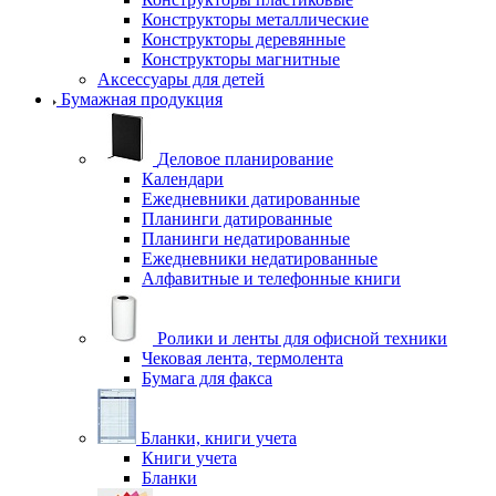
Конструкторы металлические
Конструкторы деревянные
Конструкторы магнитные
Аксессуары для детей
Бумажная продукция
Деловое планирование
Календари
Ежедневники датированные
Планинги датированные
Планинги недатированные
Ежедневники недатированные
Алфавитные и телефонные книги
Ролики и ленты для офисной техники
Чековая лента, термолента
Бумага для факса
Бланки, книги учета
Книги учета
Бланки