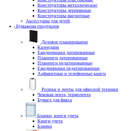
Конструкторы металлические
Конструкторы деревянные
Конструкторы магнитные
Аксессуары для детей
Бумажная продукция
Деловое планирование
Календари
Ежедневники датированные
Планинги датированные
Планинги недатированные
Ежедневники недатированные
Алфавитные и телефонные книги
Ролики и ленты для офисной техники
Чековая лента, термолента
Бумага для факса
Бланки, книги учета
Книги учета
Бланки