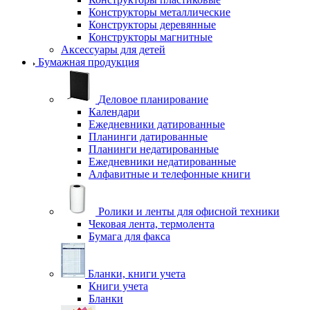
Конструкторы металлические
Конструкторы деревянные
Конструкторы магнитные
Аксессуары для детей
Бумажная продукция
Деловое планирование
Календари
Ежедневники датированные
Планинги датированные
Планинги недатированные
Ежедневники недатированные
Алфавитные и телефонные книги
Ролики и ленты для офисной техники
Чековая лента, термолента
Бумага для факса
Бланки, книги учета
Книги учета
Бланки