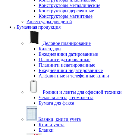
Конструкторы металлические
Конструкторы деревянные
Конструкторы магнитные
Аксессуары для детей
Бумажная продукция
Деловое планирование
Календари
Ежедневники датированные
Планинги датированные
Планинги недатированные
Ежедневники недатированные
Алфавитные и телефонные книги
Ролики и ленты для офисной техники
Чековая лента, термолента
Бумага для факса
Бланки, книги учета
Книги учета
Бланки