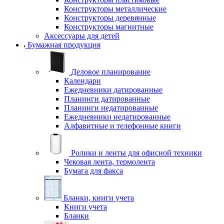
Конструкторы металлические
Конструкторы деревянные
Конструкторы магнитные
Аксессуары для детей
Бумажная продукция
Деловое планирование
Календари
Ежедневники датированные
Планинги датированные
Планинги недатированные
Ежедневники недатированные
Алфавитные и телефонные книги
Ролики и ленты для офисной техники
Чековая лента, термолента
Бумага для факса
Бланки, книги учета
Книги учета
Бланки