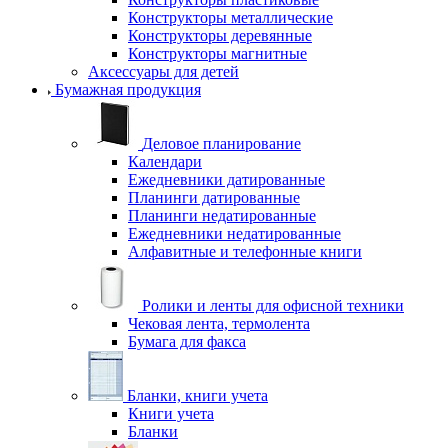
Конструкторы металлические
Конструкторы деревянные
Конструкторы магнитные
Аксессуары для детей
Бумажная продукция
Деловое планирование
Календари
Ежедневники датированные
Планинги датированные
Планинги недатированные
Ежедневники недатированные
Алфавитные и телефонные книги
Ролики и ленты для офисной техники
Чековая лента, термолента
Бумага для факса
Бланки, книги учета
Книги учета
Бланки