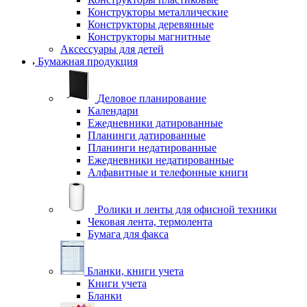
Конструкторы металлические
Конструкторы деревянные
Конструкторы магнитные
Аксессуары для детей
Бумажная продукция
Деловое планирование
Календари
Ежедневники датированные
Планинги датированные
Планинги недатированные
Ежедневники недатированные
Алфавитные и телефонные книги
Ролики и ленты для офисной техники
Чековая лента, термолента
Бумага для факса
Бланки, книги учета
Книги учета
Бланки